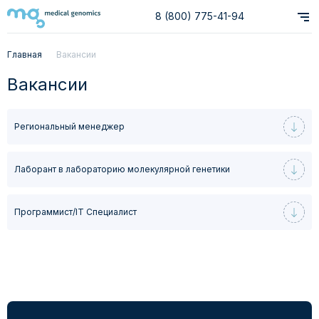
8 (800) 775-41-94
Главная
Вакансии
Вакансии
Региональный менеджер
Лаборант в лабораторию молекулярной генетики
Программист/IT Специалист