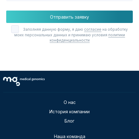
Отправить заявку
Заполняя данную форму, я даю
согласие
на обработку
моих персональных данных и принимаю условия
политики
конфиденциальности
О нас
История компании
Блог
Наша команда