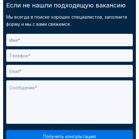
Если не нашли подходящую вакансию
Мы всегда в поиске хороших специалистов, заполните
форму и мы с вами свяжемся.
Получить консультацию